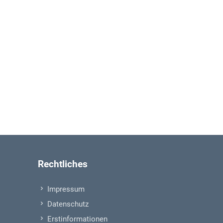
Rechtliches
Impressum
Datenschutz
Erstinformationen