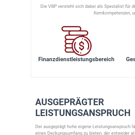
Die VBP versteht sich dabei als Spezialist für
Kernkompetenzen, um
Finanzdienstleistungsbereich
Ge
AUSGEPRÄGTER
LEISTUNGSANSPRUCH
Der ausgeprägt hohe eigene Leistungsanspruch lä
einen Deckungsumfang zu bieten, der entweder a